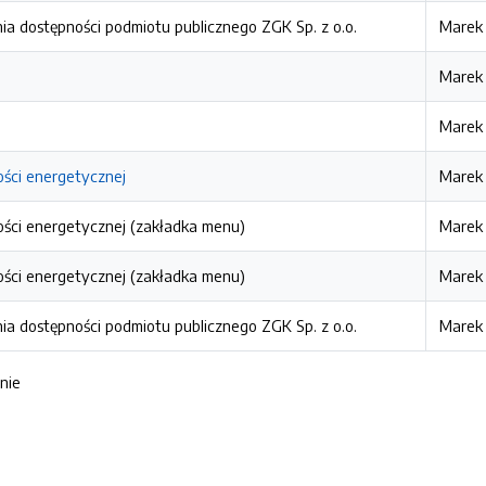
ia dostępności podmiotu publicznego ZGK Sp. z o.o.
Marek
Marek
Marek
ści energetycznej
Marek
ści energetycznej (zakładka menu)
Marek
ści energetycznej (zakładka menu)
Marek
ia dostępności podmiotu publicznego ZGK Sp. z o.o.
Marek
znie