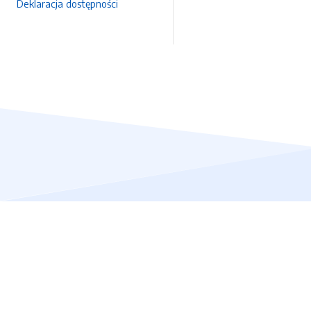
Deklaracja dostępności